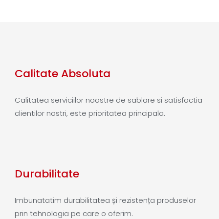
Calitate Absoluta
Calitatea serviciilor noastre de sablare si satisfactia
clientilor nostri, este prioritatea principala.
Durabilitate
Imbunatatim durabilitatea și rezistența produselor
prin tehnologia pe care o oferim.