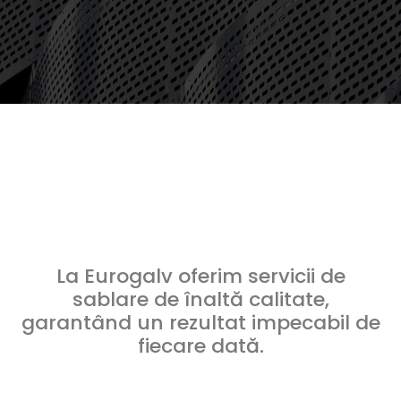
La Eurogalv oferim servicii de
sablare de înaltă calitate,
garantând un rezultat impecabil de
fiecare dată.