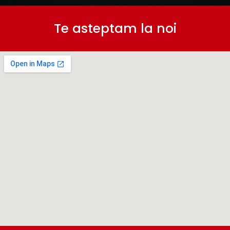
Te asteptam la noi