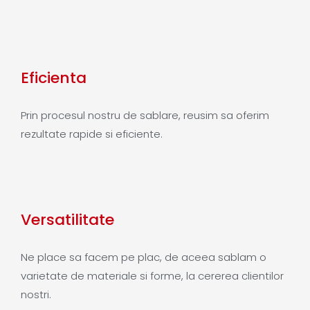
Eficienta
Prin procesul nostru de sablare, reusim sa oferim
rezultate rapide si eficiente.
Versatilitate
Ne place sa facem pe plac, de aceea sablam o
varietate de materiale si forme, la cererea clientilor
nostri.