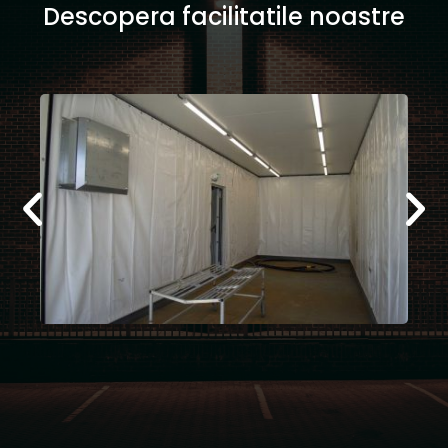
Descopera facilitatile noastre