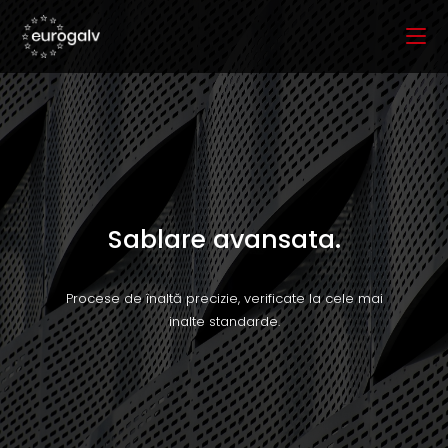
Sablare avansata.
Procese de înaltă precizie, verificate la cele mai
inalte standarde.