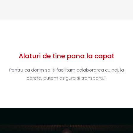
Alaturi de tine pana la capat
Pentru ca dorim sa iti facilitam colaborarea cu noi, la
cerere, putem asigura si transportul.