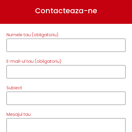
Contacteaza-ne
Numele tau (obligatoriu)
E-mail-ul tau (obligatoriu)
Subiect
Mesajul tau